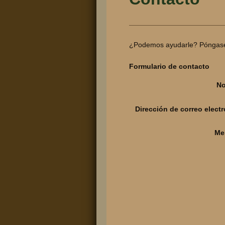
¿Podemos ayudarle? Póngase 
Formulario de contacto
No
Dirección de correo electr
Me